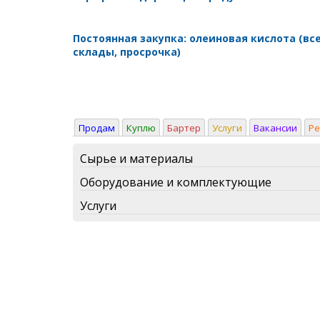
Постоянная закупка: олеиновая кислота (вс
склады, просрочка)
Продам
Куплю
Бартер
Услуги
Вакансии
Р
Сырье и материалы
Оборудование и комплектующие
Услуги