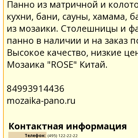
Панно из матричной и колото
кухни, бани, сауны, хамама, 
из мозаики. Столешницы и фа
панно в наличии и на заказ 
Высокое качество, низкие це
Мозаика "ROSE" Китай.
84993914436
mozaika-pano.ru
Контактная информация
Телефон:
(495) 122-22-22