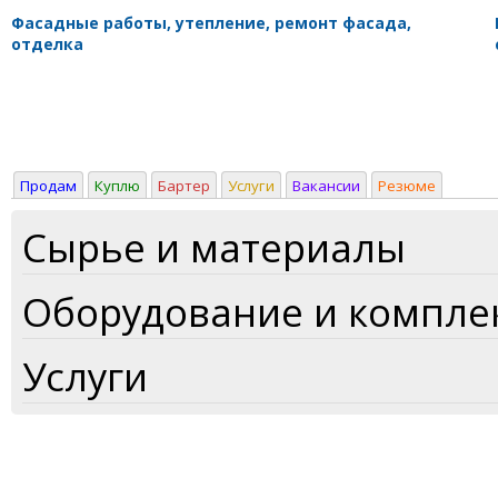
Фасадные работы, утепление, ремонт фасада,
отделка
Продам
Куплю
Бартер
Услуги
Вакансии
Резюме
Сырье и материалы
Оборудование и компл
Услуги