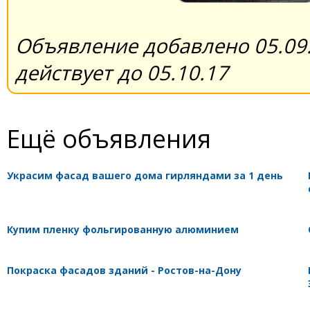
Объявление добавлено 05.09.
действует до 05.10.17
Ещё объявления
Украсим фасад вашего дома гирляндами за 1 день
Купим пленку фольгированную алюминием
Покраска фасадов зданий - Ростов-на-Дону