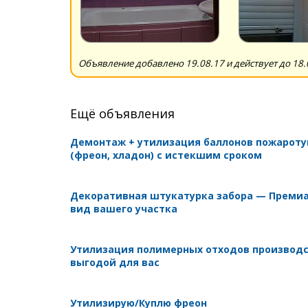
Объявление добавлено 19.08.17 и действует до 18.
Ещё объявления
Демонтаж + утилизация баллонов пожарот
(фреон, хладон) с истекшим сроком
Декоративная штукатурка забора — Преми
вид вашего участка
Утилизация полимерных отходов производс
выгодой для вас
Утилизирую/Куплю фреон