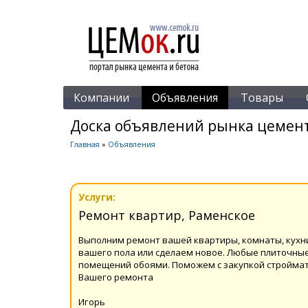
Компании
Объявления
Товары
Доска объявлений рынка цемент
Главная
»
Объявления
Услуги:
Ремонт квартир, Раменское
Выполним ремонт вашей квартиры, комнаты, кухн
вашего пола или сделаем новое. Любые плиточные
помещений обоями. Поможем с закупкой строймате
Вашего ремонта
Игорь