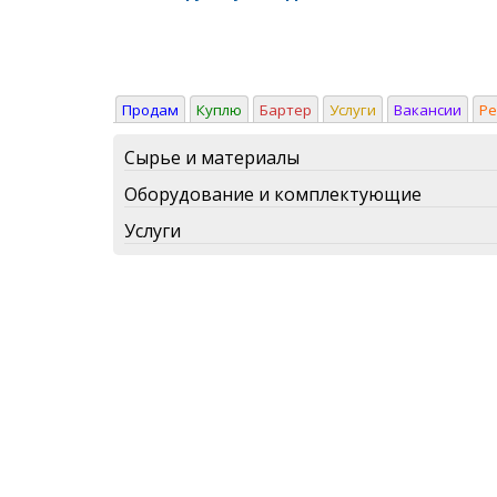
Продам
Куплю
Бартер
Услуги
Вакансии
Р
Сырье и материалы
Оборудование и комплектующие
Услуги