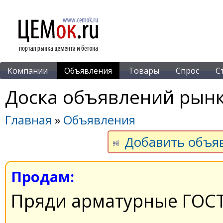
Компании
Объявления
Товары
Спрос
С
Доска объявлений рынк
Главная
»
Объявления
Добавить объя
Продам:
Пряди арматурные ГОСТ