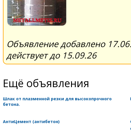
Объявление добавлено 17.06.
действует до 15.09.26
Ещё объявления
Шлак от плазменной резки для высокопрочного
бетона.
АнтиЦемент (антибетон)