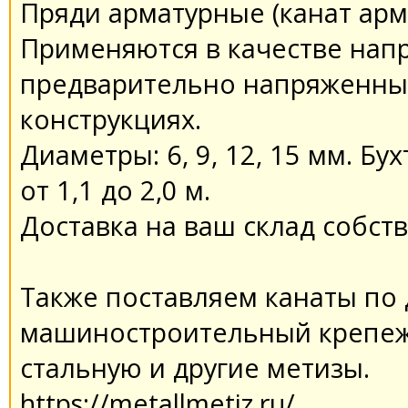
Пряди арматурные (канат арм
Применяются в качестве нап
предварительно напряженны
конструкциях.
Диаметры: 6, 9, 12, 15 мм. Б
от 1,1 до 2,0 м.
Доставка на ваш склад собст
Также поставляем канаты по
машиностроительный крепеж,
стальную и другие метизы.
https://metallmetiz.ru/