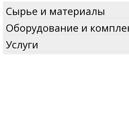
Сырье и материалы
Оборудование и компл
Услуги