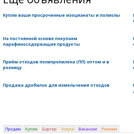
Куплю ваши просроченные изоцианаты и полиолы
На постоянной основе покупаем
парафиносодержащие продукты
Приём отходов полипропилена (ПП) оптом и в
розницу
Продажа дробилок для измельчения отходов
Продам
Куплю
Бартер
Услуги
Вакансии
Резюме