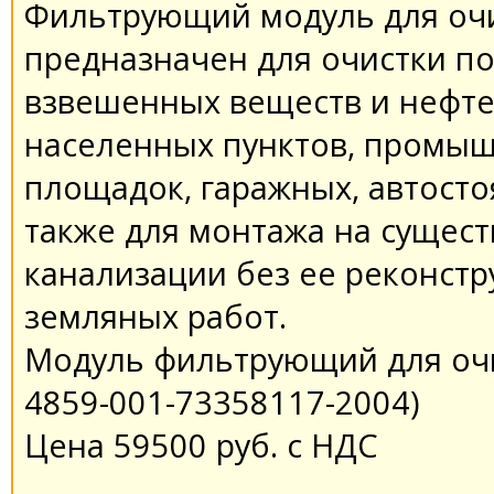
Фильтрующий модуль для очи
предназначен для очистки по
взвешенных веществ и нефте
населенных пунктов, промы
площадок, гаражных, автосто
также для монтажа на сущес
канализации без ее реконстр
земляных работ.
Модуль фильтрующий для очи
4859-001-73358117-2004)
Цена 59500 руб. с НДС