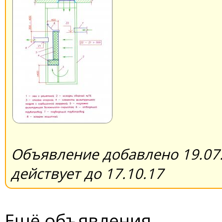
Объявление добавлено 19.07.
действует до 17.10.17
Ещё объявления