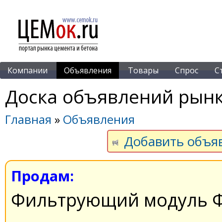
Компании
Объявления
Товары
Спрос
С
Доска объявлений рынк
Главная
»
Объявления
Добавить объя
Продам:
Фильтрующий модуль 