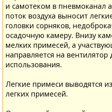
и самотеком в пневмоканал 
поток воздуха выносит легкие
головки сорняков, недоброкач
осадочную камеру. Внизу ка
мелких примесей, а участвую
направляется на вентилятор 
использования.
Легкие примеси выводятся из
легких примесей.