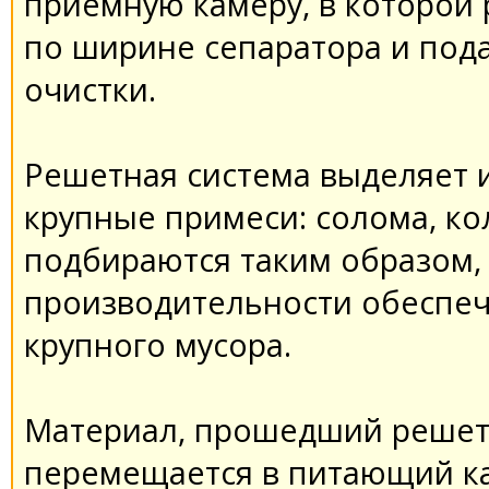
приемную камеру, в которой
по ширине сепаратора и под
очистки.
Решетная система выделяет 
крупные примеси: солома, ко
подбираются таким образом,
производительности обеспеч
крупного мусора.
Материал, прошедший решет
перемещается в питающий к