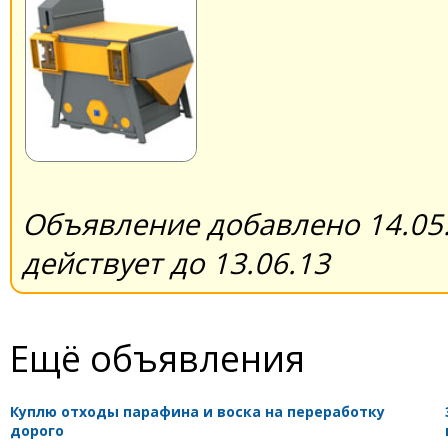
Объявление добавлено 14.05.
действует до 13.06.13
Ещё объявления
Куплю отходы парафина и воска на переработку
дорого