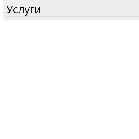
Услуги