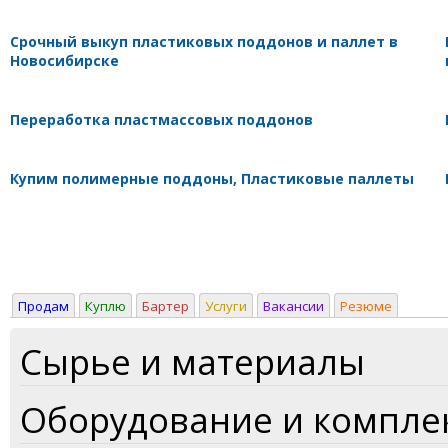
Срочный выкуп пластиковых поддонов и паллет в
Новосибирске
Переработка пластмассовых поддонов
Купим полимерные поддоны, Пластиковые паллеты
Продам
Куплю
Бартер
Услуги
Вакансии
Резюме
Сырье и материалы
Оборудование и компл