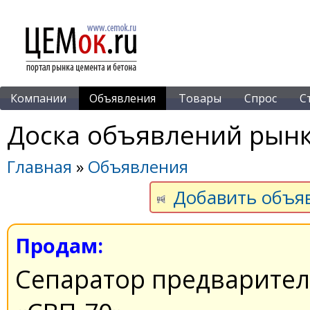
Компании
Объявления
Товары
Спрос
С
Доска объявлений рынк
Главная
»
Объявления
Добавить объя
Продам:
Сепаратор предварител