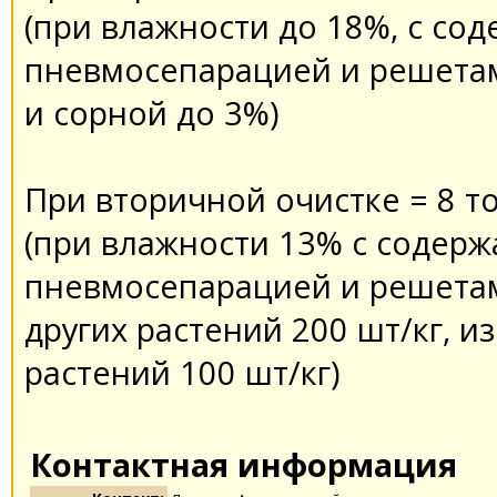
(при влажности до 18%, с с
пневмосепарацией и решета
и сорной до 3%)
При вторичной очистке = 8 то
(при влажности 13% с содерж
пневмосепарацией и решетам
других растений 200 шт/кг, и
растений 100 шт/кг)
Контактная информация