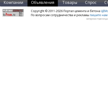
Компании
Объявления
Товары
Спрос
С
Copyright © 2011-2026 Портал цемента и бетона
ЦЕМo
По вопросам сотрудничества и рекламы
пишите нам 
загрузка страницы: 