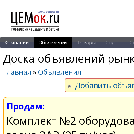
Компании
Объявления
Товары
Спрос
С
Доска объявлений рынк
Главная
»
Объявления
Добавить объя
Продам:
Комплект №2 оборудова