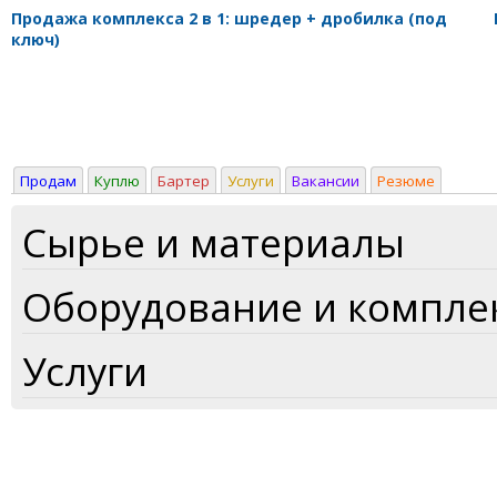
Продажа комплекса 2 в 1: шредер + дробилка (под
ключ)
Продам
Куплю
Бартер
Услуги
Вакансии
Резюме
Сырье и материалы
Оборудование и компл
Услуги