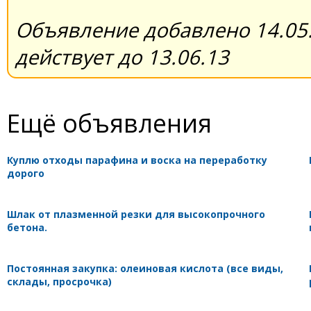
Объявление добавлено 14.05.
действует до 13.06.13
Ещё объявления
Куплю отходы парафина и воска на переработку
дорого
Шлак от плазменной резки для высокопрочного
бетона.
Постоянная закупка: олеиновая кислота (все виды,
склады, просрочка)