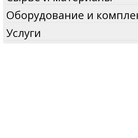
Оборудование и компл
Услуги