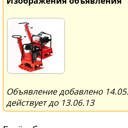
Изображения объявления
Объявление добавлено 14.05.
действует до 13.06.13