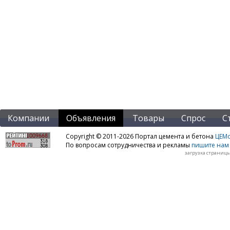
Компании
Объявления
Товары
Спрос
С
Copyright © 2011-2026 Портал цемента и бетона
ЦЕМo
По вопросам сотрудничества и рекламы
пишите нам 
загрузка страницы: