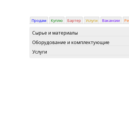
Продам
Куплю
Бартер
Услуги
Вакансии
Р
Сырье и материалы
Оборудование и комплектующие
Услуги