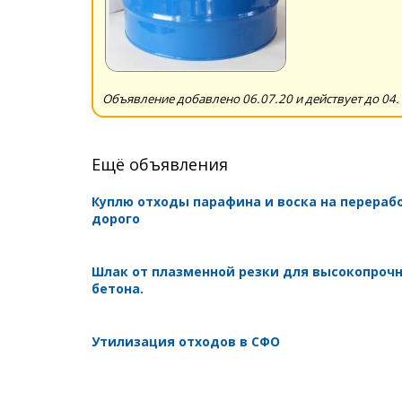
Объявление добавлено 06.07.20 и действует до 04.
Ещё объявления
Куплю отходы парафина и воска на перераб
дорого
Шлак от плазменной резки для высокопроч
бетона.
Утилизация отходов в СФО