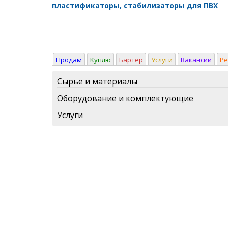
пластификаторы, стабилизаторы для ПВХ
Продам
Куплю
Бартер
Услуги
Вакансии
Р
Сырье и материалы
Оборудование и комплектующие
Услуги