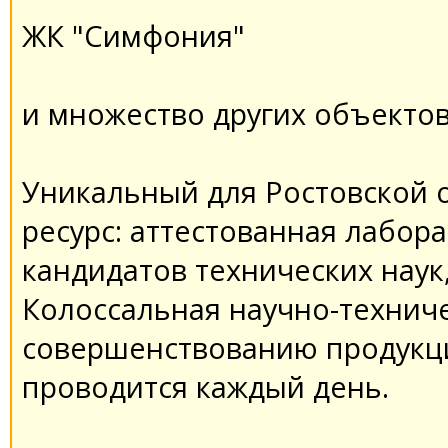
ЖК "Симфония"
и множество других объектов
Уникальный для Ростовской 
ресурс: аттестованная лабор
кандидатов технических наук
Колоссальная научно-техниче
совершенствованию продукци
проводится каждый день.