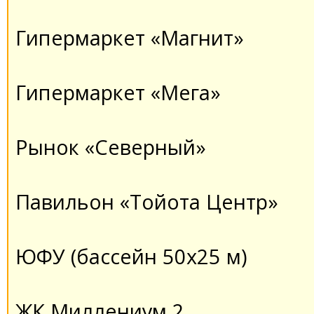
Гипермаркет «Магнит»
Гипермаркет «Мега»
Рынок «Северный»
Павильон «Тойота Центр»
ЮФУ (бассейн 50х25 м)
ЖК Миллениум 2