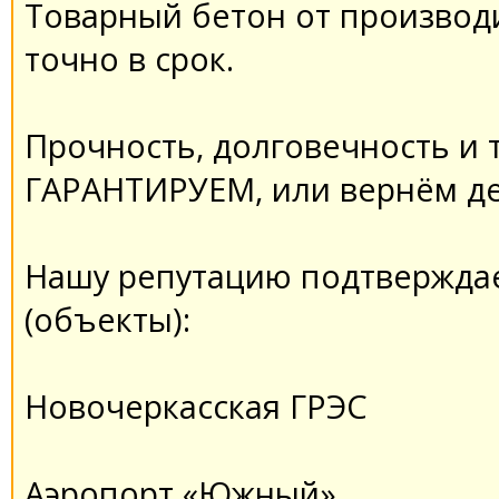
Товарный бетон от производи
точно в срок.
Прочность, долговечность и
ГАРАНТИРУЕМ, или вернём де
Нашу репутацию подтвержда
(объекты):
Новочеркасская ГРЭС
Аэропорт «Южный»