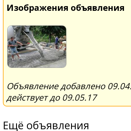
Изображения объявления
Объявление добавлено 09.04.
действует до 09.05.17
Ещё объявления