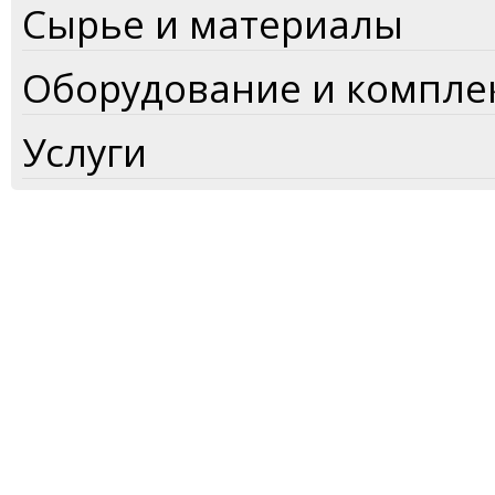
Сырье и материалы
Оборудование и компл
Услуги