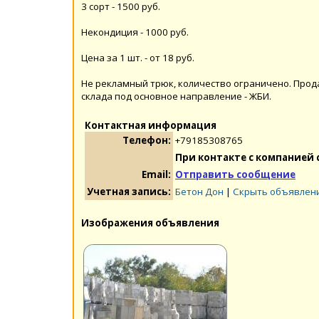
3 сорт - 1500 руб.
Некондиция - 1000 руб.
Цена за 1 шт. - от 18 руб.
Не рекламный трюк, количество ограничено. Прод
склада под основное направление - ЖБИ.
Контактная информация
Телефон:
+79185308765
При контакте с компанией 
Email:
Отправить сообщение
Учетная запись:
Бетон Дон
|
Скрыть объявлени
Изображения объявления