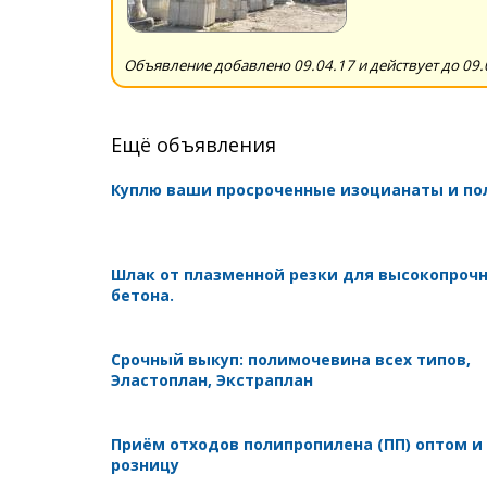
Объявление добавлено 09.04.17 и действует до 09.
Ещё объявления
Куплю ваши просроченные изоцианаты и п
Шлак от плазменной резки для высокопроч
бетона.
Срочный выкуп: полимочевина всех типов,
Эластоплан, Экстраплан
Приём отходов полипропилена (ПП) оптом и
розницу