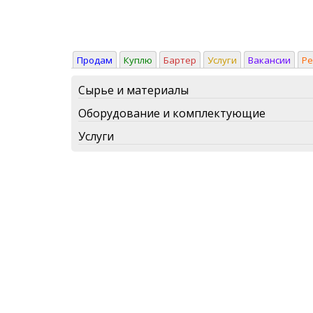
Продам
Куплю
Бартер
Услуги
Вакансии
Р
Сырье и материалы
Оборудование и комплектующие
Услуги