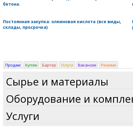
бетона.
Постоянная закупка: олеиновая кислота (все виды,
склады, просрочка)
Продам
Куплю
Бартер
Услуги
Вакансии
Резюме
Сырье и материалы
Оборудование и компл
Услуги