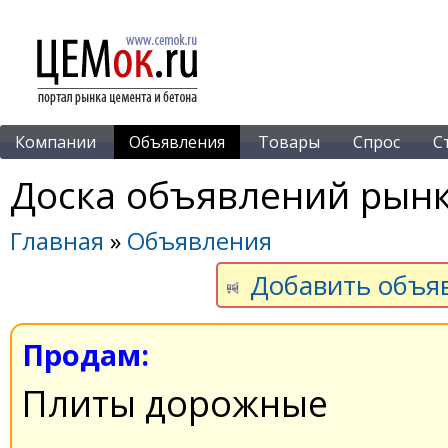
Компании
Объявления
Товары
Спрос
С
Доска объявлений рынк
Главная
»
Объявления
Добавить объя
Продам:
Плиты дорожные