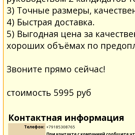
3) Точные размеры, качестве
4) Быстрая доставка.
5) Выгодная цена за качеств
хороших объёмах по предопл
Звоните прямо сейчас!
стоимость 5995 руб
Контактная информация
Телефон:
+79185308765
При контакте с компанией сообщите чт