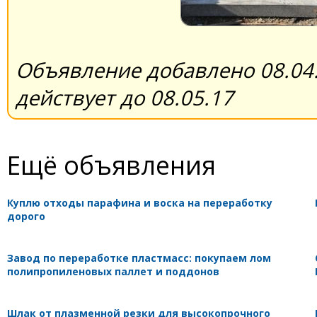
Объявление добавлено 08.04.
действует до 08.05.17
Ещё объявления
Куплю отходы парафина и воска на переработку
дорого
Завод по переработке пластмасс: покупаем лом
полипропиленовых паллет и поддонов
Шлак от плазменной резки для высокопрочного