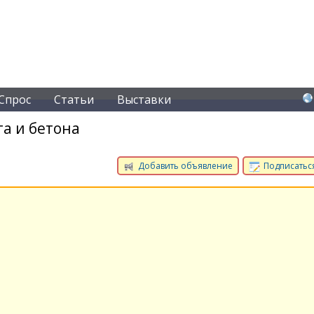
Спрос
Статьи
Выставки
а и бетона
Добавить объявление
Подписаться