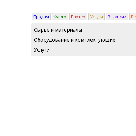
Продам
Куплю
Бартер
Услуги
Вакансии
Р
Сырье и материалы
Оборудование и комплектующие
Услуги