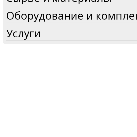
Оборудование и компл
Услуги