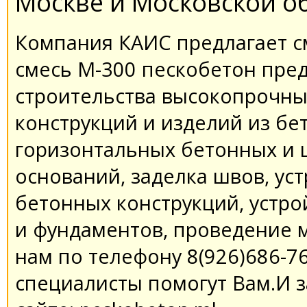
Москве и Московской об
Компания КАИС предлагает с
смесь М-300 пескобетон пред
строительства высокопрочны
конструкций и изделий из бе
горизонтальных бетонных и 
оснований, заделка швов, ус
бетонных конструкций, устр
и фундаментов, проведение 
нам по телефону 8(926)686-76
специалисты помогут Вам.И 