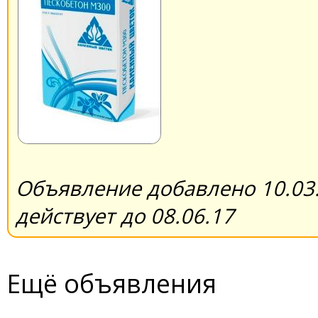
Объявление добавлено 10.03.
действует до 08.06.17
Ещё объявления