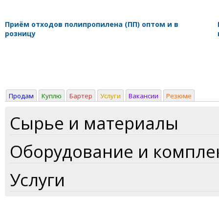
Приём отходов полипропилена (ПП) оптом и в
розницу
Продам
Куплю
Бартер
Услуги
Вакансии
Резюме
Сырье и материалы
Оборудование и компл
Услуги