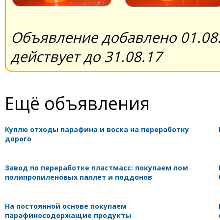
Объявление добавлено 01.08.
действует до 31.08.17
Ещё объявления
Куплю отходы парафина и воска на переработку
дорого
Завод по переработке пластмасс: покупаем лом
полипропиленовых паллет и поддонов
На постоянной основе покупаем
парафиносодержащие продукты