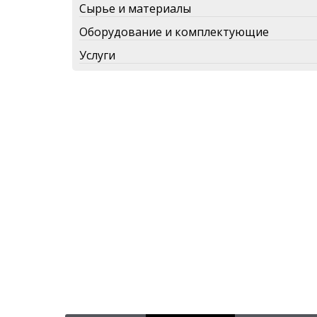
Сырье и материалы
Оборудование и комплектующие
Услуги