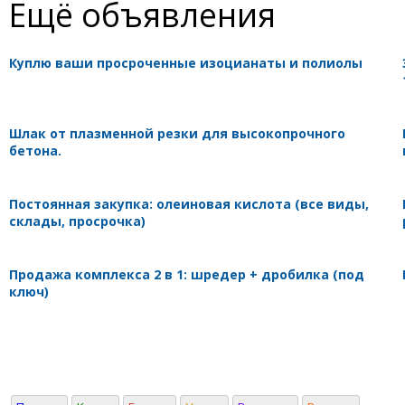
Ещё объявления
Куплю ваши просроченные изоцианаты и полиолы
Шлак от плазменной резки для высокопрочного
бетона.
Постоянная закупка: олеиновая кислота (все виды,
склады, просрочка)
Продажа комплекса 2 в 1: шредер + дробилка (под
ключ)