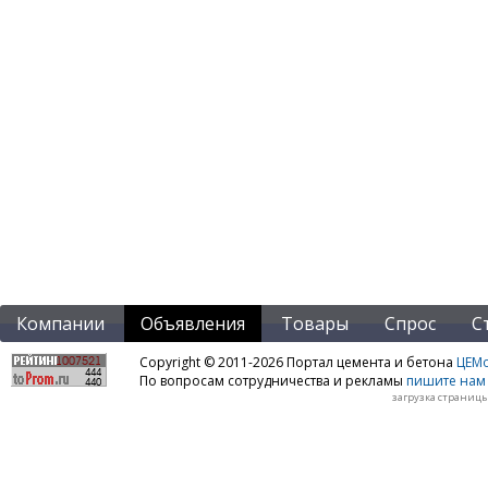
Компании
Объявления
Товары
Спрос
С
Copyright © 2011-2026 Портал цемента и бетона
ЦЕМo
По вопросам сотрудничества и рекламы
пишите нам 
загрузка страницы: