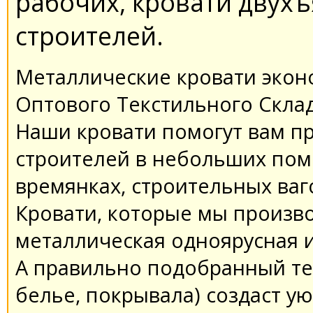
рабочих, кровати двух
строителей.
Металлические кровати экон
Оптового Текстильного Склад
Наши кровати помогут вам п
строителей в небольших пом
времянках, строительных ваг
Кровати, которые мы произво
металлическая одноярусная и
А правильно подобранный те
белье, покрывала) создаст ую