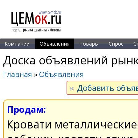
Компании
Объявления
Товары
Спрос
С
Доска объявлений рынк
Главная
»
Объявления
Добавить объя
Продам:
Кровати металлические 