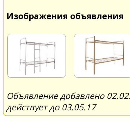
Изображения объявления
Объявление добавлено 02.02.
действует до 03.05.17