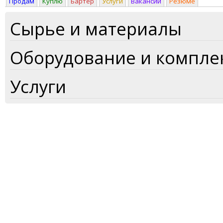
Продам
Куплю
Бартер
Услуги
Вакансии
Резюме
Сырье и материалы
Оборудование и компл
Услуги