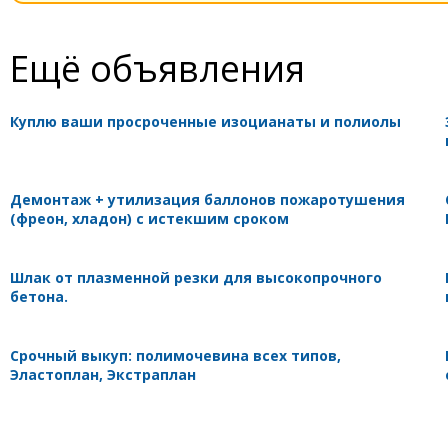
Ещё объявления
Куплю ваши просроченные изоцианаты и полиолы
Демонтаж + утилизация баллонов пожаротушения
(фреон, хладон) с истекшим сроком
Шлак от плазменной резки для высокопрочного
бетона.
Срочный выкуп: полимочевина всех типов,
Эластоплан, Экстраплан