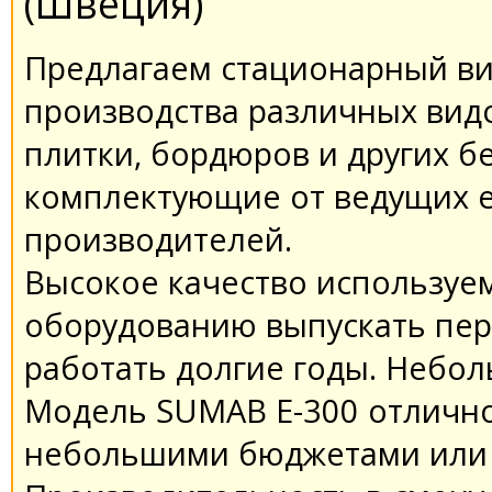
(Швеция)
Предлагаем стационарный ви
производства различных видо
плитки, бордюров и других б
комплектующие от ведущих 
производителей.
Высокое качество используе
оборудованию выпускать пер
работать долгие годы. Небол
Модель SUMAB E-300 отлично
небольшими бюджетами или 