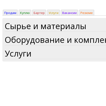
Продам
Куплю
Бартер
Услуги
Вакансии
Резюме
Сырье и материалы
Оборудование и компл
Услуги