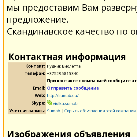
мы предоставим Вам разверн
предложение.
Скандинавское качество по 
Контактная информация
Контакт:
Рудник Виолетта
Телефон:
+375295815340
При контакте с компанией сообщите чт
Email:
Отправить сообщение
Web:
http://sumab.eu/
Skype:
violka.sumab
Учетная запись:
Sumab
|
Скрыть объявления этой компании
Изображения объявления