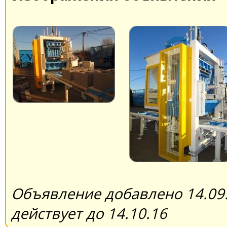
Объявление добавлено 14.09.
действует до 14.10.16