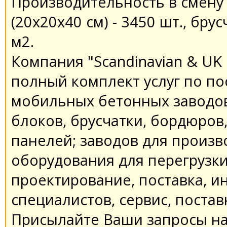
Производительность в смену (
(20х20х40 см) - 3450 шт., брус
м2.
Компания "Scandinavian & UK
полный комплект услуг по по
мобильных бетонных заводов
блоков, брусчатки, бордюров
панелей; заводов для произв
оборудования для перегрузки
проектирование, поставка, и
специалистов, сервис, постав
Присылайте Ваши запросы на