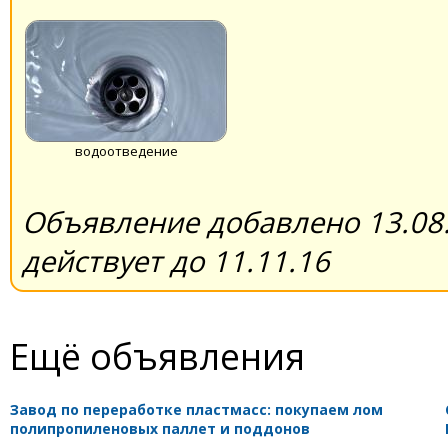
водоотведение
Объявление добавлено 13.08.
действует до 11.11.16
Ещё объявления
Завод по переработке пластмасс: покупаем лом
полипропиленовых паллет и поддонов