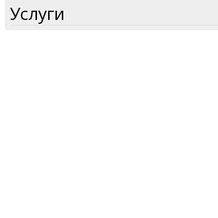
Услуги