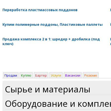
Переработка пластмассовых поддонов
Купим полимерные поддоны, Пластиковые паллеты
Продажа комплекса 2 в 1: шредер + дробилка (под
ключ)
Продам
Куплю
Бартер
Услуги
Вакансии
Резюме
Сырье и материалы
Оборудование и компл