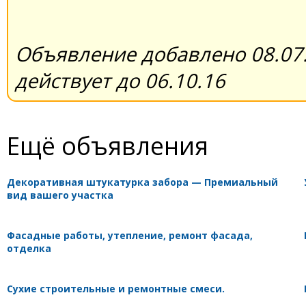
Объявление добавлено 08.07.
действует до 06.10.16
Ещё объявления
Декоративная штукатурка забора — Премиальный
вид вашего участка
Фасадные работы, утепление, ремонт фасада,
отделка
Сухие строительные и ремонтные смеси.