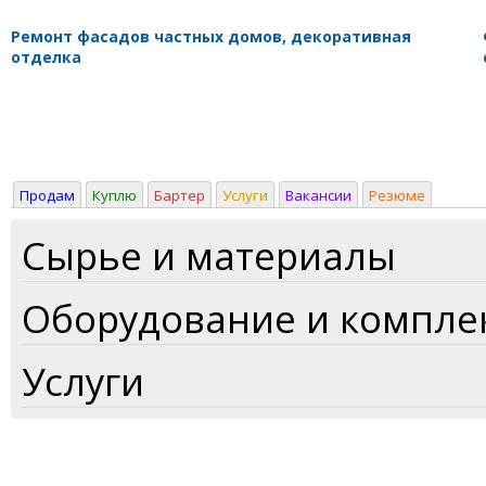
Ремонт фасадов частных домов, декоративная
отделка
Продам
Куплю
Бартер
Услуги
Вакансии
Резюме
Сырье и материалы
Оборудование и компл
Услуги