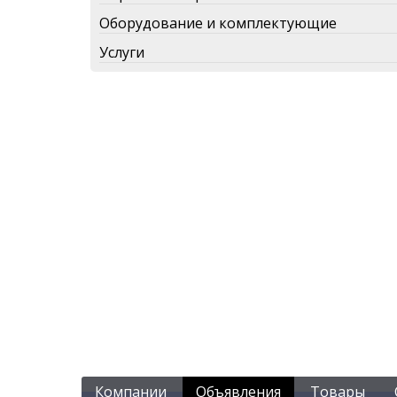
Оборудование и комплектующие
Услуги
Компании
Объявления
Товары