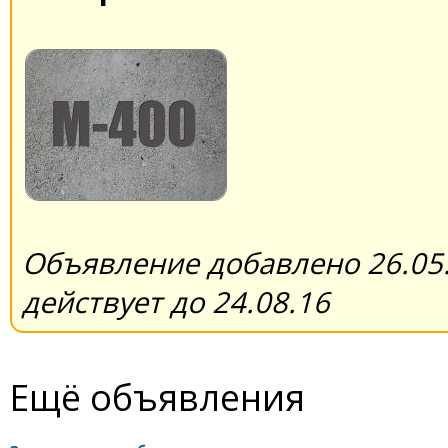
Объявление добавлено 26.05.
действует до 24.08.16
Ещё объявления