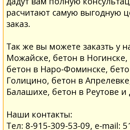
дадут вам полную консультац
расчитают самую выгодную ц
заказ.
Так же вы можете заказть у на
Можайске, бетон в Ногинске,
бетон в Наро-Фоминске, бето
Голицино, бетон в Апрелевке,
Балашихе, бетон в Реутове и 
Наши контакты:
Тел: 8-915-309-53-09, e-mail: