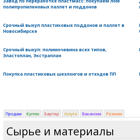
Завод по переработке пластмасс: покупаем лом
полипропиленовых паллет и поддонов
Срочный выкуп пластиковых поддонов и паллет в
Новосибирске
Срочный выкуп: полимочевина всех типов,
Эластоплан, Экстраплан
Покупка пластиковых шезлонгов и отходов ПП
Продам
Куплю
Бартер
Услуги
Вакансии
Резюме
Сырье и материалы