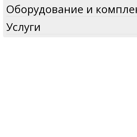
Оборудование и компл
Услуги