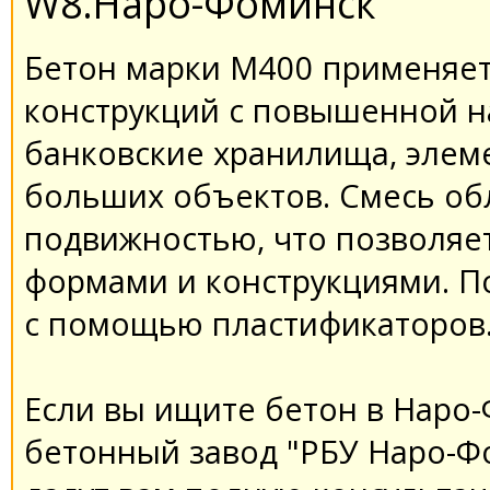
W8.Наро-Фоминск
Бетон марки М400 применяет
конструкций с повышенной н
банковские хранилища, элем
больших объектов. Смесь об
подвижностью, что позволяе
формами и конструкциями. П
с помощью пластификаторов
Если вы ищите бетон в Наро-
бетонный завод "РБУ Наро-Ф