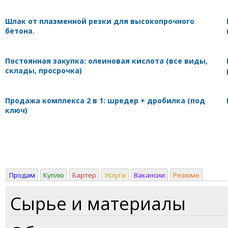
Шлак от плазменной резки для высокопрочного
бетона.
Постоянная закупка: олеиновая кислота (все виды,
склады, просрочка)
Продажа комплекса 2 в 1: шредер + дробилка (под
ключ)
Продам
Куплю
Бартер
Услуги
Вакансии
Резюме
Сырье и материалы