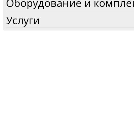
Оборудование и компл
Услуги