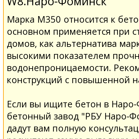
W8.Наро-Фоминск
Марка М350 относится к бето
основном применяется при с
домов, как альтернатива мар
высокими показателем прочн
водонепроницаемости. Реком
конструкций с повышенной н
Если вы ищите бетон в Наро-
бетонный завод "РБУ Наро-Ф
дадут вам полную консультац