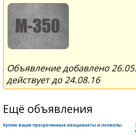
Объявление добавлено 26.05.
действует до 24.08.16
Ещё объявления
Куплю ваши просроченные изоцианаты и полиолы