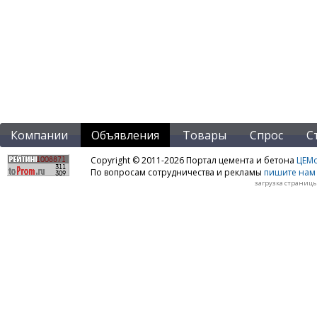
Компании
Объявления
Товары
Спрос
С
Copyright © 2011-2026 Портал цемента и бетона
ЦЕМo
По вопросам сотрудничества и рекламы
пишите нам 
загрузка страницы: