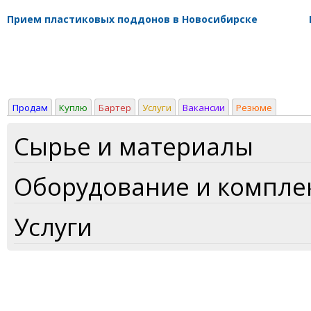
Прием пластиковых поддонов в Новосибирске
Продам
Куплю
Бартер
Услуги
Вакансии
Резюме
Сырье и материалы
Оборудование и компл
Услуги