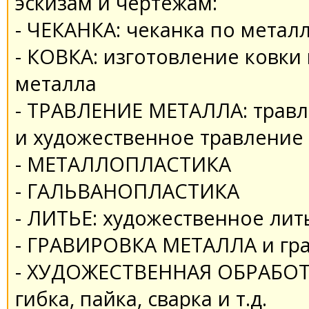
эскизам и чертежам:
- ЧЕКАНКА: чеканка по метал
- КОВКА: изготовление ковки
металла
- ТРАВЛЕНИЕ МЕТАЛЛА: травл
и художественное травление
- МЕТАЛЛОПЛАСТИКА
- ГАЛЬВАНОПЛАСТИКА
- ЛИТЬЕ: художественное лит
- ГРАВИРОВКА МЕТАЛЛА и гра
- ХУДОЖЕСТВЕННАЯ ОБРАБОТК
гибка, пайка, сварка и т.д.