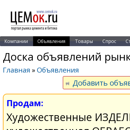
Компании
Объявления
Товары
Спрос
С
Доска объявлений рынк
Главная
»
Объявления
Добавить объя
Продам:
Художественные ИЗДЕЛ