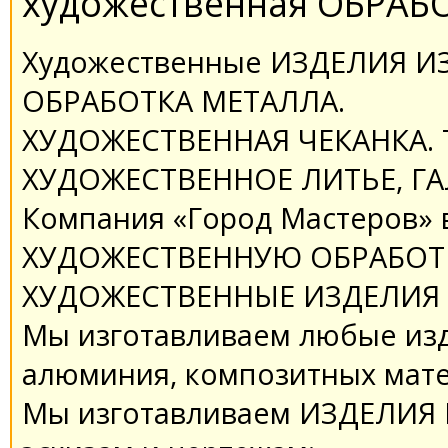
художественная ОБРАБ
Художественные ИЗДЕЛИЯ ИЗ
ОБРАБОТКА МЕТАЛЛА.
ХУДОЖЕСТВЕННАЯ ЧЕКАНКА. 
ХУДОЖЕСТВЕННОЕ ЛИТЬЕ, ГА
Компания «Город Мастеров»
ХУДОЖЕСТВЕННУЮ ОБРАБОТКУ
ХУДОЖЕСТВЕННЫЕ ИЗДЕЛИЯ 
Мы изготавливаем любые изде
алюминия, композитных мате
Мы изготавливаем ИЗДЕЛИЯ 