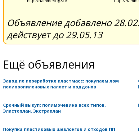
http://hammering.su/
http://hamme
Объявление добавлено 28.02.
действует до 29.05.13
Ещё объявления
Завод по переработке пластмасс: покупаем лом
полипропиленовых паллет и поддонов
Срочный выкуп: полимочевина всех типов,
Эластоплан, Экстраплан
Покупка пластиковых шезлонгов и отходов ПП