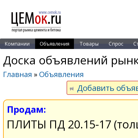
Компании
Объявления
Товары
Спрос
С
Доска объявлений рынк
Главная
»
Объявления
Добавить объя
Продам:
ПЛИТЫ ПД 20.15-17 (тол