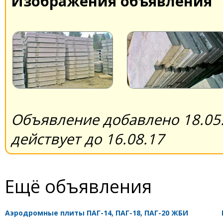
Изображения объявления
Объявление добавлено 18.05.
действует до 16.08.17
Ещё объявления
Аэродромные плиты ПАГ-14, ПАГ-18, ПАГ-20 ЖБИ