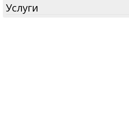
Услуги