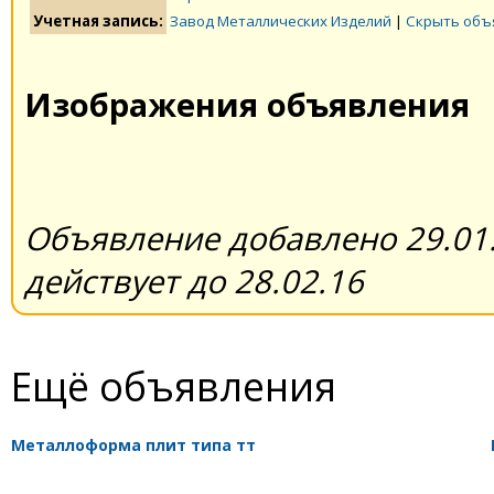
Учетная запись:
Завод Металлических Изделий
|
Скрыть объ
Изображения объявления
Объявление добавлено 29.01.
действует до 28.02.16
Ещё объявления
Металлоформа плит типа тт