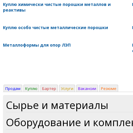
Куплю химически чистые порошки металлов и
реактивы
Куплю особо чистые металлические порошки
Металлоформы для опор ЛЭП
Продам
Куплю
Бартер
Услуги
Вакансии
Резюме
Сырье и материалы
Оборудование и компл