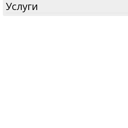
Услуги