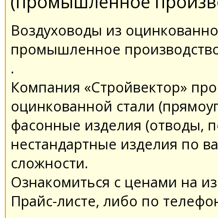
(промышленное произво
Воздуховоды из оцинкованно
промышленное производство
.
Компания «Стройвектор» про
оцинкованной стали (прямоуг
фасонные изделия (отводы, пе
нестандартные изделия по в
сложности.
Ознакомиться с ценами на и
Прайс-листе, либо по телефон