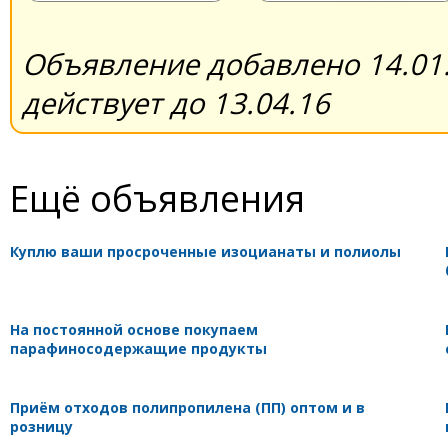
Объявление добавлено 14.01.
действует до 13.04.16
Ещё объявления
Куплю ваши просроченные изоцианаты и полиолы
На постоянной основе покупаем
парафиносодержащие продукты
Приём отходов полипропилена (ПП) оптом и в
розницу