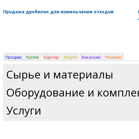
Продажа дробилок для измельчения отходов
Продам
Куплю
Бартер
Услуги
Вакансии
Резюме
Сырье и материалы
Оборудование и компл
Услуги