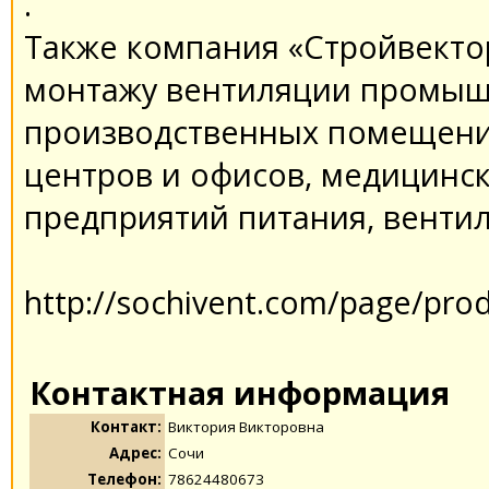
.
Также компания «Стройвектор
монтажу вентиляции промыш
производственных помещени
центров и офисов, медицинс
предприятий питания, вентил
http://sochivent.com/page/prod
Контактная информация
Контакт:
Виктория Викторовна
Адрес:
Сочи
Телефон:
78624480673