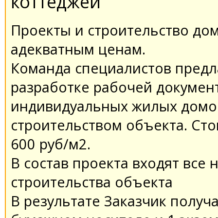
коттеджей
Проекты и строительство дом
адекватным ценам.
Команда специалистов предла
разработке рабочей докумен
индивидуальных жилых домо
строительством объекта. Ст
600 руб/м2.
В состав проекта входят все
строительства объекта
В результате Заказчик получ