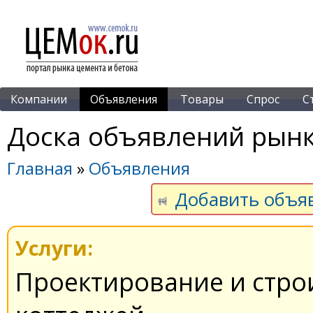
Компании
Объявления
Товары
Спрос
С
Доска объявлений рынк
Главная
»
Объявления
Добавить объя
Услуги:
Проектирование и стро