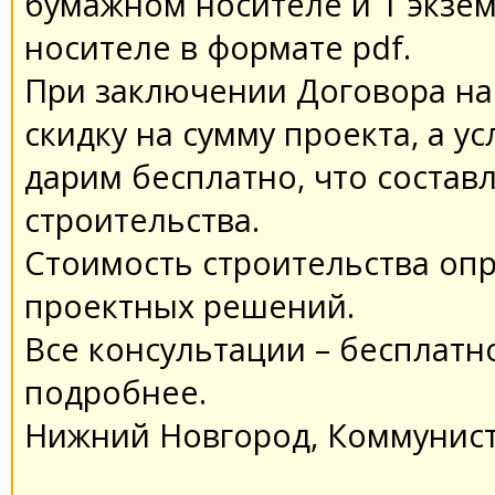
бумажном носителе и 1 экзем
носителе в формате pdf.
При заключении Договора на
скидку на сумму проекта, а у
дарим бесплатно, что состав
строительства.
Стоимость строительства оп
проектных решений.
Все консультации – бесплатно
подробнее.
Нижний Новгород, Коммунист