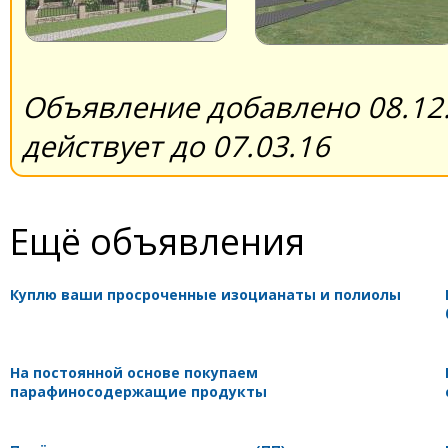
Объявление добавлено 08.12.
действует до 07.03.16
Ещё объявления
Куплю ваши просроченные изоцианаты и полиолы
На постоянной основе покупаем
парафиносодержащие продукты