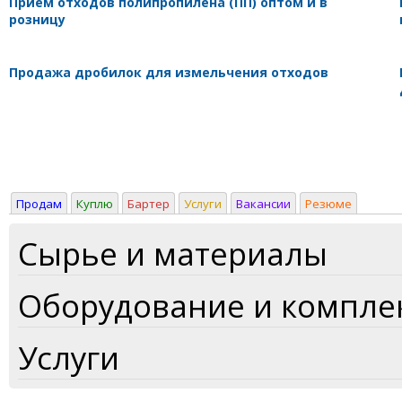
Приём отходов полипропилена (ПП) оптом и в
розницу
Продажа дробилок для измельчения отходов
Продам
Куплю
Бартер
Услуги
Вакансии
Резюме
Сырье и материалы
Оборудование и компл
Услуги