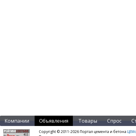
Компании
Объявления
Товары
Спрос
С
Copyright © 2011-2026 Портал цемента и бетона
ЦЕМo