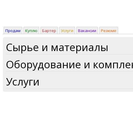
Продам
Куплю
Бартер
Услуги
Вакансии
Резюме
Сырье и материалы
Оборудование и компл
Услуги