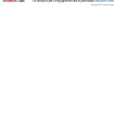
По вопросам сотрудничества и рекламы
пишите нам 
загрузка страницы: 