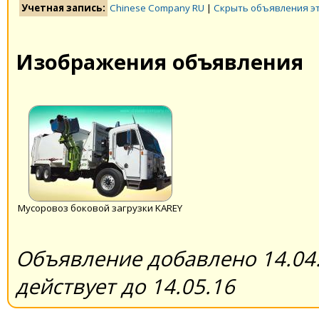
Учетная запись:
Chinese Company RU
|
Скрыть объявления э
Изображения объявления
Мусоровоз боковой загрузки KAREY
Объявление добавлено 14.04.
действует до 14.05.16