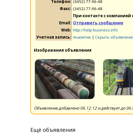
Телефон:
(3452) 77-96-48
Факс:
(3452) 77-96-48
При контакте с компанией 
Email:
Отправить сообщение
Web:
http://help-business.info
Учетная запись:
Аналитик
|
Скрыть объявлени
Изображения объявления
Объявление добавлено 06.12.12 и действует до 06.
Ещё объявления