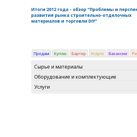
Итоги 2012 года - обзор "Проблемы и персп
развития рынка строительно-отделочных
материалов и торговли DIY"
Продам
Куплю
Бартер
Услуги
Вакансии
Р
Сырье и материалы
Оборудование и комплектующие
Услуги