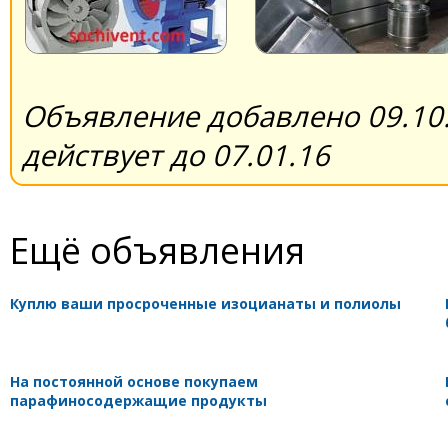
Объявление добавлено 09.10.
действует до 07.01.16
Ещё объявления
Куплю ваши просроченные изоцианаты и полиолы
На постоянной основе покупаем
парафиносодержащие продукты