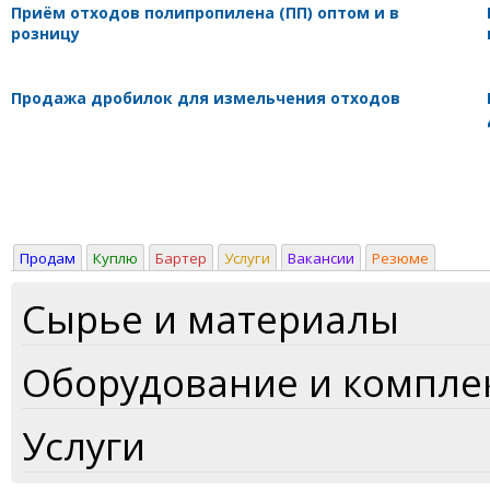
Приём отходов полипропилена (ПП) оптом и в
розницу
Продажа дробилок для измельчения отходов
Продам
Куплю
Бартер
Услуги
Вакансии
Резюме
Сырье и материалы
Оборудование и компл
Услуги