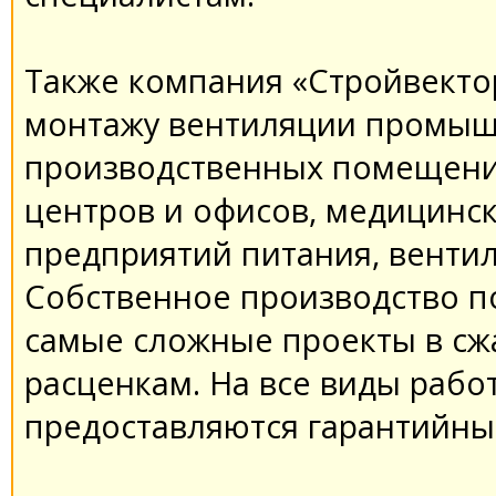
Также компания «Стройвектор
монтажу вентиляции промыш
производственных помещени
центров и офисов, медицинс
предприятий питания, вентил
Собственное производство п
самые сложные проекты в сж
расценкам. На все виды рабо
предоставляются гарантийны