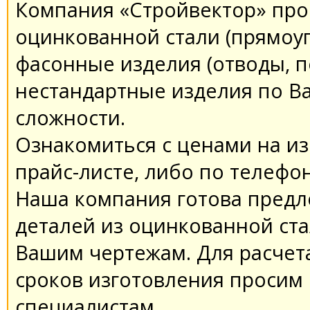
Компания «Стройвектор» про
оцинкованной стали (прямоуг
фасонные изделия (отводы, пе
нестандартные изделия по В
сложности.
Ознакомиться с ценами на и
прайс-листе, либо по телефон
Наша компания готова предл
деталей из оцинкованной ста
Вашим чертежам. Для расчет
сроков изготовления просим 
специалистам.