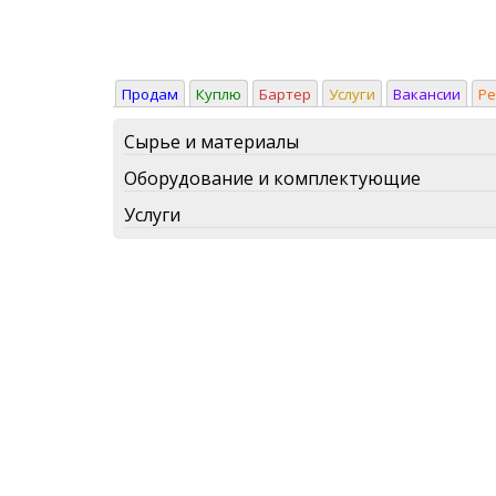
Продам
Куплю
Бартер
Услуги
Вакансии
Р
Сырье и материалы
Оборудование и комплектующие
Услуги