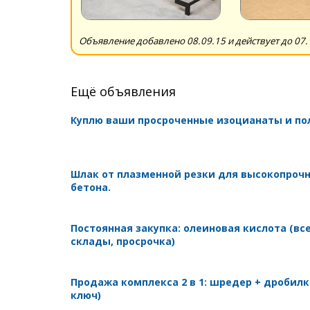
Объявление добавлено 08.09.15 и действует до 07.
Ещё объявления
Куплю ваши просроченные изоцианаты и п
Шлак от плазменной резки для высокопроч
бетона.
Постоянная закупка: олеиновая кислота (вс
склады, просрочка)
Продажа комплекса 2 в 1: шредер + дробилк
ключ)