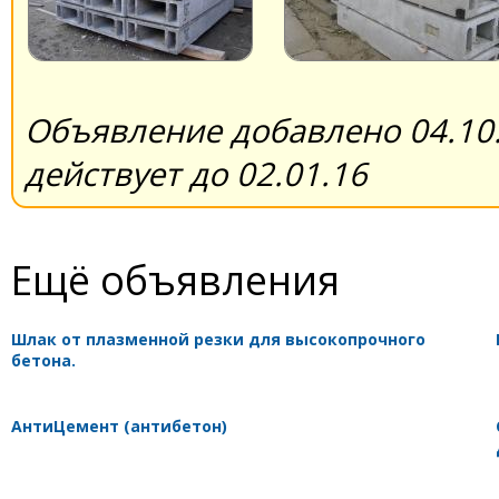
Объявление добавлено 04.10.
действует до 02.01.16
Ещё объявления
Шлак от плазменной резки для высокопрочного
бетона.
АнтиЦемент (антибетон)