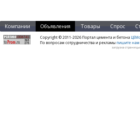
Компании
Объявления
Товары
Спрос
С
Copyright © 2011-2026 Портал цемента и бетона
ЦЕМo
По вопросам сотрудничества и рекламы
пишите нам 
загрузка страницы: 