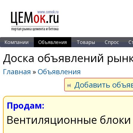
Компании
Объявления
Товары
Спрос
С
Доска объявлений рынк
Главная
»
Объявления
Добавить объя
Продам:
Вентиляционные блоки