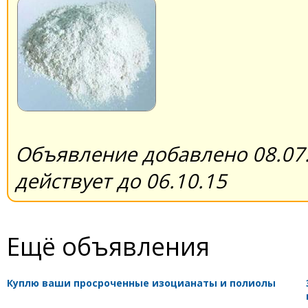
Объявление добавлено 08.07.
действует до 06.10.15
Ещё объявления
Куплю ваши просроченные изоцианаты и полиолы