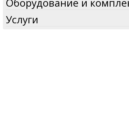
Оборудование и компл
Услуги