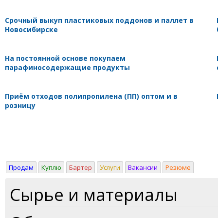
Срочный выкуп пластиковых поддонов и паллет в
Новосибирске
На постоянной основе покупаем
парафиносодержащие продукты
Приём отходов полипропилена (ПП) оптом и в
розницу
Продам
Куплю
Бартер
Услуги
Вакансии
Резюме
Сырье и материалы