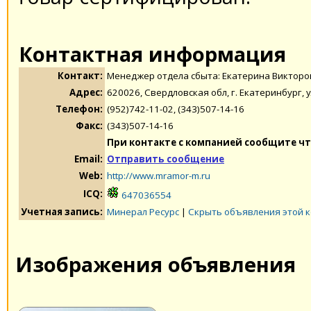
Контактная информация
Контакт:
Менеджер отдела сбыта: Екатерина Викторо
Адрес:
620026, Свердловская обл, г. Екатеринбург, у
Телефон:
(952)742-11-02, (343)507-14-16
Факс:
(343)507-14-16
При контакте с компанией сообщите чт
Email:
Отправить сообщение
Web:
http://www.mramor-m.ru
ICQ:
647036554
Учетная запись:
Минерал Ресурс
|
Скрыть объявления этой 
Изображения объявления