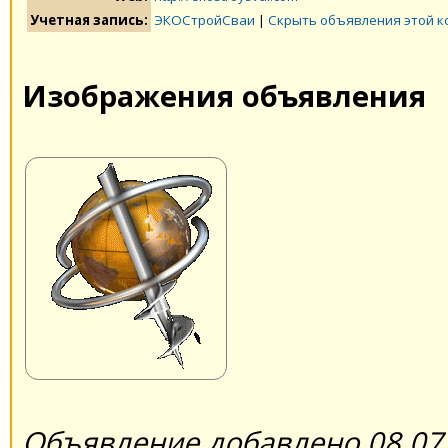
Учетная запись:
ЭКОСтройСваи
|
Скрыть объявления этой 
Изображения объявления
Объявление добавлено 08.07.