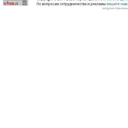
По вопросам сотрудничества и рекламы
пишите нам 
загрузка страницы: 