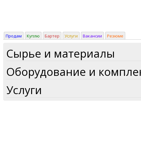
Продам
Куплю
Бартер
Услуги
Вакансии
Резюме
Сырье и материалы
Оборудование и компл
Услуги