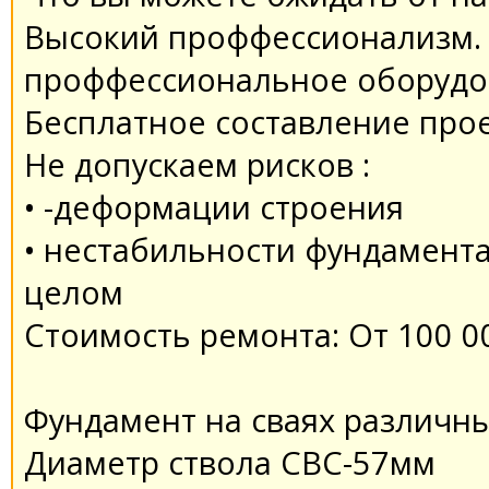
Высокий проффессионализм.
проффессиональное оборудо
Бесплатное составление про
Не допускаем рисков :
• -деформации строения
• нестабильности фундамента
целом
Стоимость ремонта: От 100 0
Фундамент на сваях различн
Диаметр ствола СВС-57мм