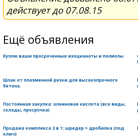
действует до 07.08.15
Ещё объявления
Куплю ваши просроченные изоцианаты и полиолы
Шлак от плазменной резки для высокопрочного
бетона.
Постоянная закупка: олеиновая кислота (все виды,
склады, просрочка)
Продажа комплекса 2 в 1: шредер + дробилка (под
ключ)