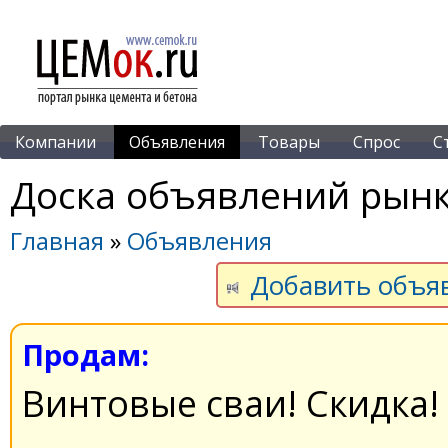
Компании
Объявления
Товары
Спрос
С
Доска объявлений рынк
Главная
»
Объявления
Добавить объя
Продам:
Винтовые сваи! Скидка!