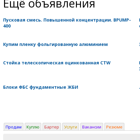
Ещё объявления
Пусковая смесь. Повышенной концентрации. BPUMP-
400
Купим пленку фольгированную алюминием
Стойка телескопическая оцинкованная CTW
Блоки ФБС фундаментные ЖБИ
Продам
Куплю
Бартер
Услуги
Вакансии
Резюме