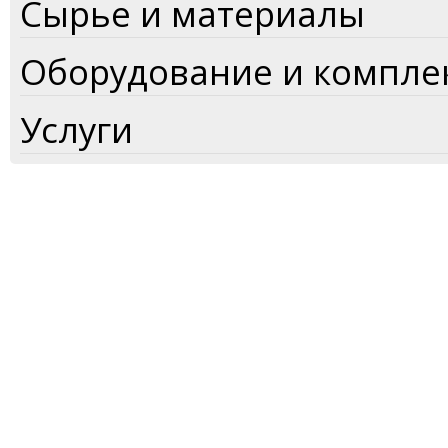
Сырье и материалы
Оборудование и компл
Услуги