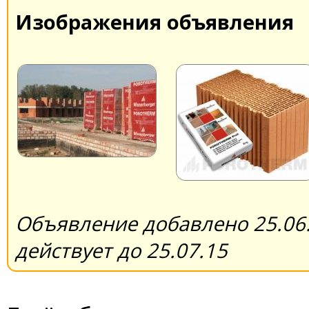
Изображения объявления
Объявление добавлено 25.06.
действует до 25.07.15