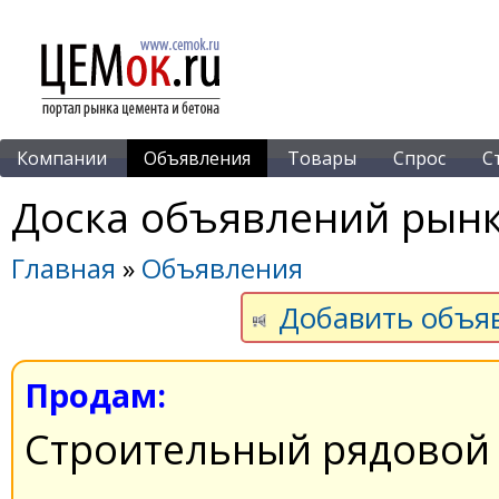
Компании
Объявления
Товары
Спрос
С
Доска объявлений рынк
Главная
»
Объявления
Добавить объя
Продам:
Строительный рядовой 