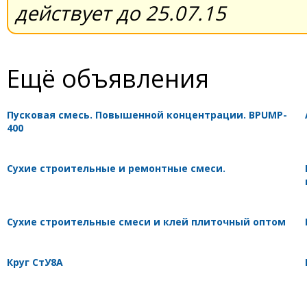
действует до 25.07.15
Ещё объявления
Пусковая смесь. Повышенной концентрации. BPUMP-
400
Сухие строительные и ремонтные смеси.
Сухие строительные смеси и клей плиточный оптом
Круг СтУ8А