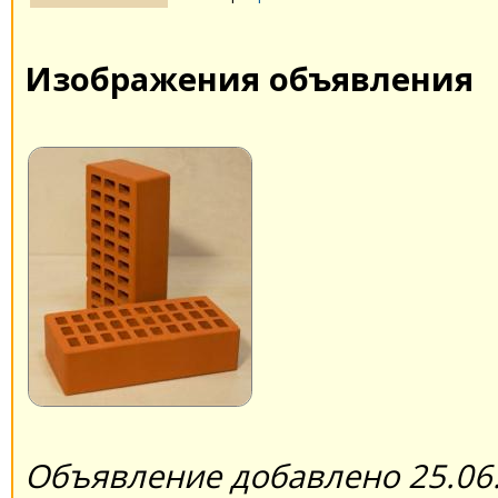
Изображения объявления
Объявление добавлено 25.06.