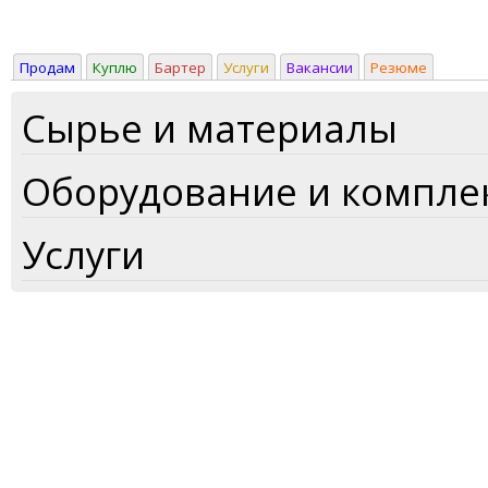
Продам
Куплю
Бартер
Услуги
Вакансии
Резюме
Сырье и материалы
Оборудование и компл
Услуги