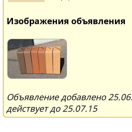
Изображения объявления
Объявление добавлено 25.06.
действует до 25.07.15