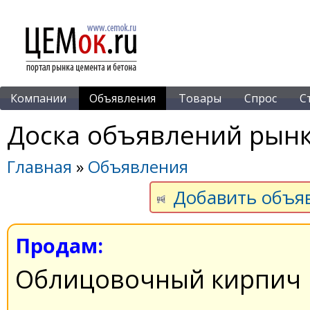
Компании
Объявления
Товары
Спрос
С
Доска объявлений рынк
Главная
»
Объявления
Добавить объя
Продам:
Облицовочный кирпич