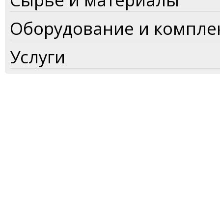
Оборудование и компл
Услуги