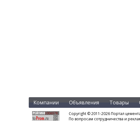
Компании
Объявления
Товары
Copyright © 2011-2026 Портал цемент
По вопросам сотрудничества и рекл