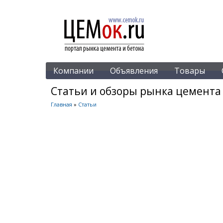
Компании
Объявления
Товары
Статьи и обзоры рынка цемента
Главная
»
Статьи