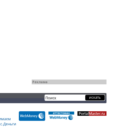
Реклама