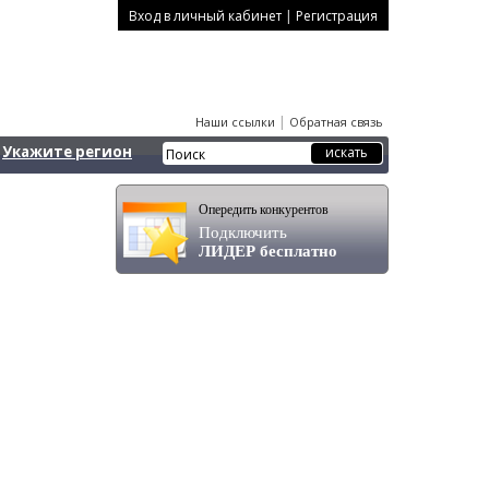
|
Вход в личный кабинет
Регистрация
|
Наши ссылки
Обратная связь
Укажите регион
Опередить конкурентов
Подключить
ЛИДЕР бесплатно