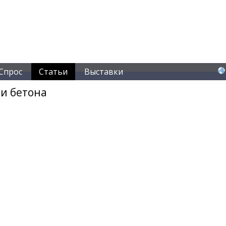
Спрос
Статьи
Выставки
 и бетона